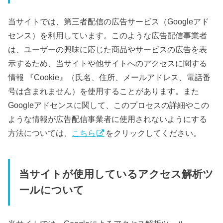
当サイトでは、第三者配信の広告サービス（Googleアド
センス）を利用しています。このような広告配信事業者
は、ユーザーの興味に応じた商品やサービスの広告を表
示するため、当サイトや他サイトへのアクセスに関する
情報 『Cookie』（氏名、住所、メールアドレス、電話番
号は含まれません）を使用することがあります。また
Googleアドセンスに関して、このプロセスの詳細やこの
ような情報が広告配信事業者に使用されないようにする
方法については、
こちら
をクリックしてください。
当サイトが使用しているアクセス解析ツ
ールについて