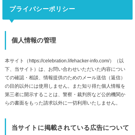
プライバシーポリシー
個人情報の管理
本サイト（https://celebration.lifehacker-info.com/）（以
下、当サイト）は、お問い合わせいただいた内容につい
ての確認・相談、情報提供のためのメール送信（返信）
の目的以外には使用しません。また知り得た個人情報を
第三者に開示することは、警察・裁判所など公的機関か
らの書面をもった請求以外に一切利用いたしません。
当サイトに掲載されている広告について