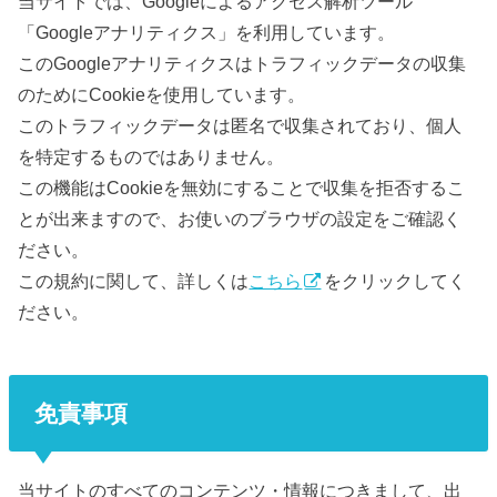
当サイトでは、Googleによるアクセス解析ツール
「Googleアナリティクス」を利用しています。
このGoogleアナリティクスはトラフィックデータの収集
のためにCookieを使用しています。
このトラフィックデータは匿名で収集されており、個人
を特定するものではありません。
この機能はCookieを無効にすることで収集を拒否するこ
とが出来ますので、お使いのブラウザの設定をご確認く
ださい。
この規約に関して、詳しくは
こちら
をクリックしてく
ださい。
免責事項
当サイトのすべてのコンテンツ・情報につきまして、出