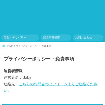
宅配・デリバリー
記念写真撮影
お問い合わせ
HOME
プライバシーポリシー・免責事項
プライバシーポリシー・免責事項
運営者情報
運営者名：Baby
連絡先：
こちらのお問合わせフォームよりご連絡くださ
い。