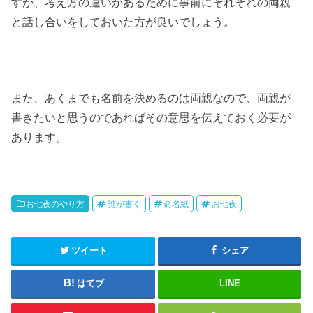
すが、考え方の違いがあるために事前にそれぞれの両親
と話し合いをしておいた方が良いでしょう。
また、あくまでも名前を決めるのは両親なので、両親が
書きたいと思うのであればその意思を伝えておく必要が
あります。
お七夜のやり方
誰が書く
命名紙
お七夜
ツイート
シェア
はてブ
LINE