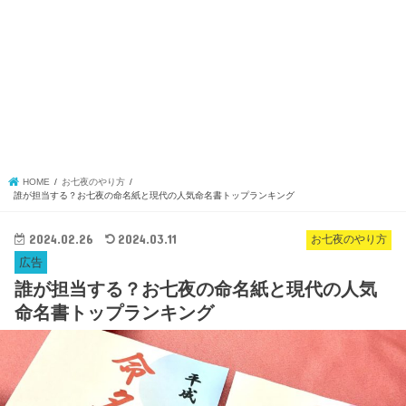
HOME
お七夜のやり方
誰が担当する？お七夜の命名紙と現代の人気命名書トップランキング
2024.02.26
2024.03.11
お七夜のやり方
広告
誰が担当する？お七夜の命名紙と現代の人気
命名書トップランキング