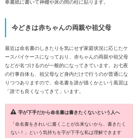
奉書紙に書いて神棚や床の間の柱に貼ります。
今どきは赤ちゃんの両親や祖父母
最近は命名書のしきたりを気にせず家庭状況に応じたケ
ースバイケースになっており、赤ちゃんの両親や祖父母
などが名づけるのが一般的になってきています。お七夜
の行事自体も、祖父母など身内だけで行うのが普通にな
りつつありますので、命名書を誰が描くかという風習は
「誰でも良くなってきて」います。
字が下手だから命名書は書きたくないという人へ
「命名書をきれいに書くことが出来ないから、書きたく
ない！」という気持ちを字が下手な私は理解できます