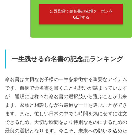
会員登録で命名書の依頼クーポンを
GETする
一生残せる命名書の記念品ランキング
命名書は大切なお子様の一生を象徴する重要なアイテム
です。自身で命名書を書くことも想いが詰まっています
が、通販には様々な命名書の選択肢から選ぶことが出来
ます。家族と相談しながら最適な一冊を選ぶことができ
ます。また、忙しい日常の中でも時間を気にせずに注文
できるため、大切な瞬間をより特別なものにするための
最良の選択となります。今こそ、未来への願いを込めた