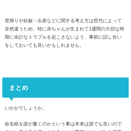
里帰りや妊娠・出産などに関する考え方は世代によって
全然違うため、特に赤ちゃんが生まれて1週間の大切な時
期に余計なトラブルを起こさないよう、事前に話し合い
をしておいても良いかもしれません。
まとめ
いかがでしょうか。
命名紙を誰が書くのかという事は本来は誰でも良いので