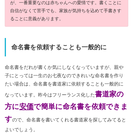
が、一番重要なのは赤ちゃんへの愛情です。書くことに
自信がなくて苦手でも、家族が気持ちを込めて手書きす
ることに意義があります。
命名書を依頼することも一般的に
命名書をだれが書くか気にしなくなっていますが、親や
子にとっては一生のお七夜なのできれいな命名書を作り
たい場合は、命名書を書道家に依頼することも一般的に
書道家の
なっています。昨今はフリーランス化した
方に
安価
で簡単に命名書を依頼できま
す
ので、命名書を書いてくれる書道家を探してみてると
よいでしょう。