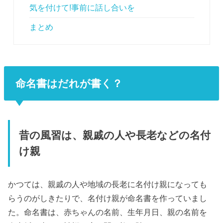
気を付けて!事前に話し合いを
まとめ
命名書はだれが書く？
昔の風習は、親戚の人や長老などの名付
け親
かつては、親戚の人や地域の長老に名付け親になっても
らうのがしきたりで、名付け親が命名書を作っていまし
た。命名書は、赤ちゃんの名前、生年月日、親の名前を