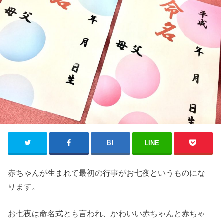
LINE
赤ちゃんが生まれて最初の行事がお七夜というものにな
ります。
お七夜は命名式とも言われ、かわいい赤ちゃんと赤ちゃ