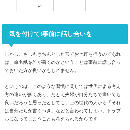
し...
気を付けて!事前に話し合いを
しかし、もしもきちんとした形でお七夜を行うのであれ
ば、命名紙を誰が書くのかということは事前に話し合っ
ておいた方が良いかもしれません。
というのは、このような習慣に関しては世代による考え
方の違いが多くあり、たとえ夫婦が自分たちで書いても
良いだろうと思ったとしても、上の世代の人から「それ
は自分たちが書くべき」などと言われてしまい、トラブ
ルになってしまうことも考えられるからです。