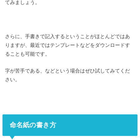
てみましょう。
さらに、手書きで記入するということがほとんどではあ
りますが、最近ではテンプレートなどをダウンロードす
ることも可能です。
字が苦手である、などという場合はぜひ試してみてくだ
さい。
命名紙の書き方