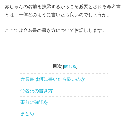
赤ちゃんの名前を披露するからこそ必要とされる命名書
とは、一体どのように書いたら良いのでしょうか。
ここでは命名書の書き方についてお話しします。
目次
[
閉じる
]
命名書は何に書いたら良いのか
命名紙の書き方
事前に確認を
まとめ