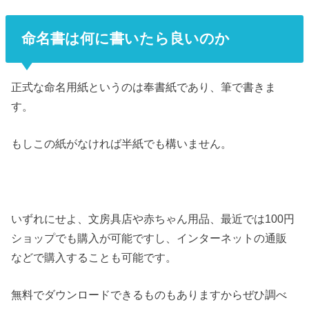
命名書は何に書いたら良いのか
正式な命名用紙というのは奉書紙であり、筆で書きま
す。
もしこの紙がなければ半紙でも構いません。
いずれにせよ、文房具店や赤ちゃん用品、最近では100円
ショップでも購入が可能ですし、インターネットの通販
などで購入することも可能です。
無料でダウンロードできるものもありますからぜひ調べ