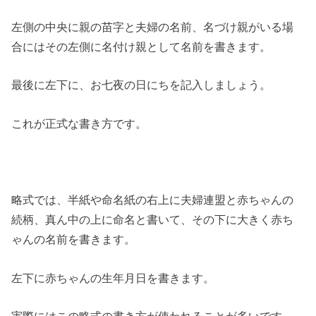
左側の中央に親の苗字と夫婦の名前、名づけ親がいる場
合にはその左側に名付け親として名前を書きます。
最後に左下に、お七夜の日にちを記入しましょう。
これが正式な書き方です。
略式では、半紙や命名紙の右上に夫婦連盟と赤ちゃんの
続柄、真ん中の上に命名と書いて、その下に大きく赤ち
ゃんの名前を書きます。
左下に赤ちゃんの生年月日を書きます。