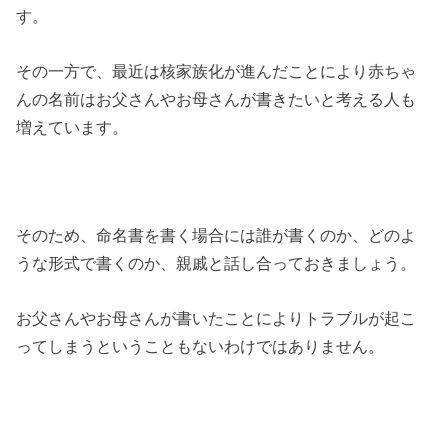
す。
その一方で、最近は核家族化が進んだことにより赤ちゃ
んの名前はお父さんやお母さんが書きたいと考える人も
増えています。
そのため、命名書を書く場合には誰が書くのか、どのよ
うな形式で書くのか、親戚と話し合っておきましょう。
お父さんやお母さんが書いたことによりトラブルが起こ
ってしまうということもないわけではありません。