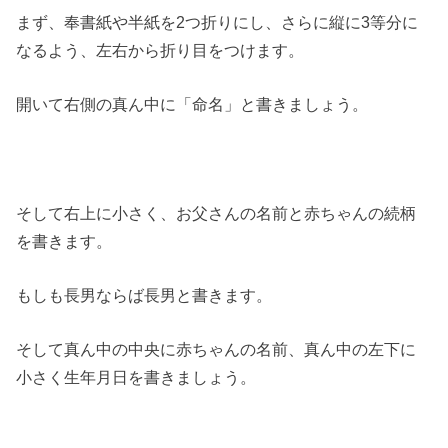
まず、奉書紙や半紙を2つ折りにし、さらに縦に3等分に
なるよう、左右から折り目をつけます。
開いて右側の真ん中に「命名」と書きましょう。
そして右上に小さく、お父さんの名前と赤ちゃんの続柄
を書きます。
もしも長男ならば長男と書きます。
そして真ん中の中央に赤ちゃんの名前、真ん中の左下に
小さく生年月日を書きましょう。