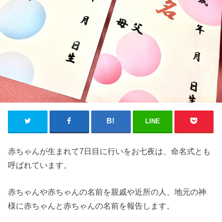
LINE
赤ちゃんが生まれて7日目に行いをお七夜は、命名式とも
呼ばれています。
赤ちゃんや赤ちゃんの名前を親戚や近所の人、地元の神
様に赤ちゃんと赤ちゃんの名前を報告します。