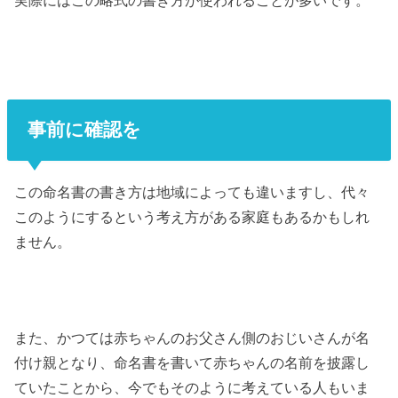
実際にはこの略式の書き方が使われることが多いです。
事前に確認を
この命名書の書き方は地域によっても違いますし、代々
このようにするという考え方がある家庭もあるかもしれ
ません。
また、かつては赤ちゃんのお父さん側のおじいさんが名
付け親となり、命名書を書いて赤ちゃんの名前を披露し
ていたことから、今でもそのように考えている人もいま