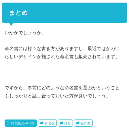
まとめ
いかがでしょうか。
命名書には様々な書き方がありますし、最近ではかわい
らしいデザインが施された命名書も販売されています。
ですから、事前にどのような命名書を選ぶかということ
もしっかりと話し合っておいた方が良いでしょう。
お七夜のやり方
お七夜
命名
書き方