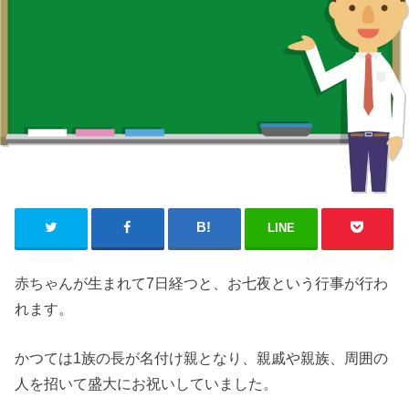
LINE
赤ちゃんが生まれて7日経つと、お七夜という行事が行わ
れます。
かつては1族の長が名付け親となり、親戚や親族、周囲の
人を招いて盛大にお祝いしていました。