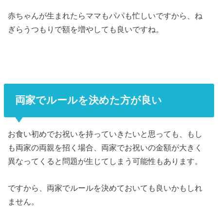
赤ちゃんが生まれたらママもパパも忙しいですから、ね
ぎらうつもりで額を増やしても良いですね。
両家でルールを決めた方が良い
お食い初めでお祝いを持っていきたいと思っても、もし
も両家の両親を招く場合、両家でお祝いの金額が大きく
異なってくると問題が生じてしまう可能性もあります。
ですから、両家でルールを決めておいても良いかもしれ
ません。