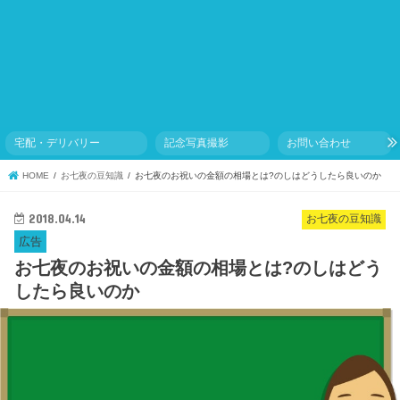
宅配・デリバリー
記念写真撮影
お問い合わせ
HOME
お七夜の豆知識
お七夜のお祝いの金額の相場とは?のしはどうしたら良いのか
2018.04.14
お七夜の豆知識
広告
お七夜のお祝いの金額の相場とは?のしはどう
したら良いのか