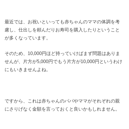
最近では、お祝いといっても赤ちゃんのママの体調を考
慮し、仕出しを頼んだりお寿司を購入したりということ
が多くなっています。
そのため、10,000円ほど持っていけばまず問題はありま
せんが、片方が5,000円でもう片方が10,000円というわけ
にもいきませんよね。
ですから、これは赤ちゃんのパパやママがそれぞれの親
にさりげなく金額を言っておくと良いかもしれません。