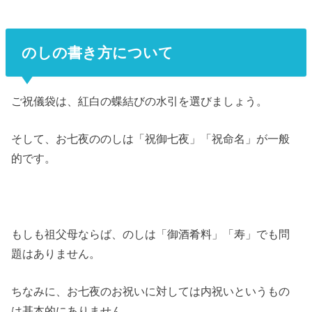
のしの書き方について
ご祝儀袋は、紅白の蝶結びの水引を選びましょう。
そして、お七夜ののしは「祝御七夜」「祝命名」が一般
的です。
もしも祖父母ならば、のしは「御酒肴料」「寿」でも問
題はありません。
ちなみに、お七夜のお祝いに対しては内祝いというもの
は基本的にありません。