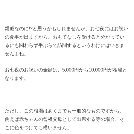
親戚なのに!?と思うかもしれませんが、お七夜にはお祝い
の食事が出ますから、おもてなしを受けると分かってい
るにも関わらず手ぶらで訪問するというわけにはいきま
せんよね。
お七夜のお祝いの金額は、5,000円から10,000円が相場と
なります。
ただし、この相場はあくまでも一般的なものですから、
例えば赤ちゃんの曾祖父母として出席する等の場合、そ
こに色をつけても構いません。