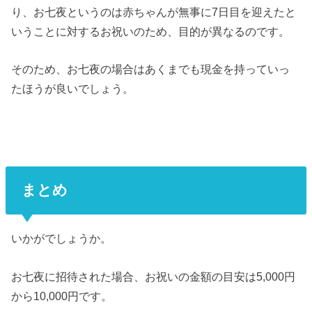
り、お七夜というのは赤ちゃんが無事に7日目を迎えたと
いうことに対するお祝いのため、目的が異なるのです。
そのため、お七夜の場合はあくまでも現金を持っていっ
たほうが良いでしょう。
まとめ
いかがでしょうか。
お七夜に招待された場合、お祝いの金額の目安は5,000円
から10,000円です。