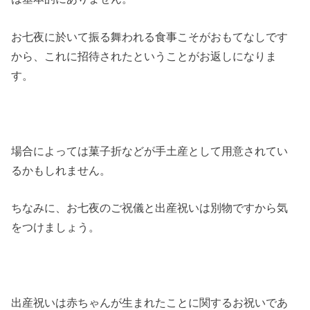
お七夜に於いて振る舞われる食事こそがおもてなしです
から、これに招待されたということがお返しになりま
す。
場合によっては菓子折などが手土産として用意されてい
るかもしれません。
ちなみに、お七夜のご祝儀と出産祝いは別物ですから気
をつけましょう。
出産祝いは赤ちゃんが生まれたことに関するお祝いであ