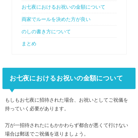
お七夜におけるお祝いの金額について
両家でルールを決めた方が良い
のしの書き方について
まとめ
お七夜におけるお祝いの金額について
もしもお七夜に招待された場合、お祝いとしてご祝儀を
持っていく必要があります。
万が一招待されたにもかかわらず都合が悪くて行けない
場合は郵送でご祝儀を送りましょう。