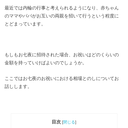
最近では内輪の行事と考えられるようになり、赤ちゃん
のママやパパがお互いの両親を招いて行うという程度に
とどまっています。
もしもお七夜に招待された場合、お祝いはどのくらいの
金額を持っていけばよいのでしょうか。
ここではお七夜のお祝いにおける相場とのしについてお
話しします。
目次
[
閉じる
]